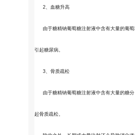
2、血糖升高
由于糖精钠葡萄糖注射液中含有大量的葡萄
引起糖尿病。
3、骨质疏松
由于糖精钠葡萄糖注射液中含有大量的糖分
起骨质疏松。