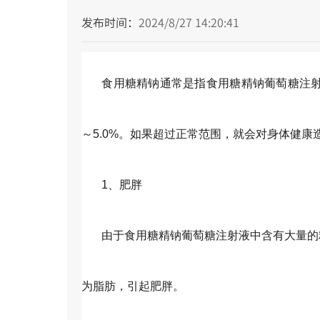
发布时间：
2024/8/27 14:20:41
食用糖精钠通常是指食用糖精钠葡萄糖注射
～5.0%。如果超过正常范围，就会对身体健
1、肥胖
由于食用糖精钠葡萄糖注射液中含有大量的
为脂肪，引起肥胖。