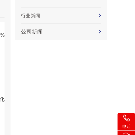
行业新闻
公司新闻
%
化
电话