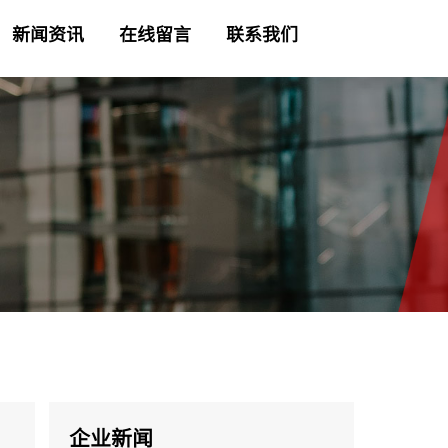
新闻资讯
在线留言
联系我们
企业新闻