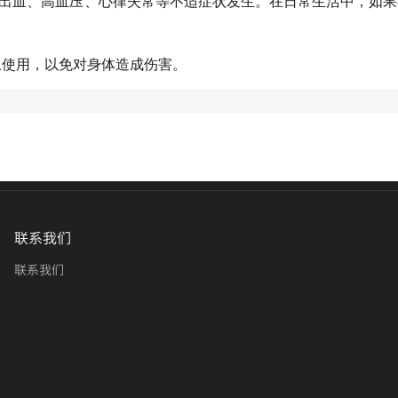
出血、高血压、心律失常等不适症状发生。在日常生活中，如果
止使用，以免对身体造成伤害。
联系我们
联系我们