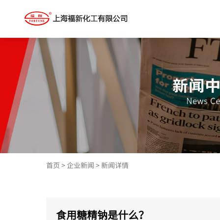
首页
>
企业新闻
>
新闻详情
食用糖精钠是什么？