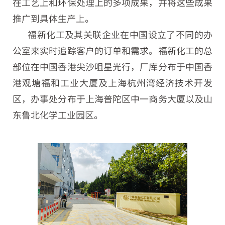
在工艺上和环保处理上的多项成果，并将这些成果
推广到具体生产上。
福新化工及其关联企业在中国设立了不同的办
公室来实时追踪客户的订单和需求。福新化工的总
部位在中国香港尖沙咀星光行，厂库分布于中国香
港观塘福和工业大厦及上海杭州湾经济技术开发
区，办事处分布于上海普陀区中一商务大厦以及山
东鲁北化学工业园区。