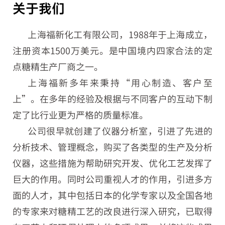
关于我们
上海福新化工有限公司，1988年于上海成立，
注册资本1500万美元。是中国境内四家合法的定
点糖精生产厂商之一。
上海福新多年来秉持“用心制造、客户至
上”。在多年的经验及根据与不同客户的互动下制
定了比行业更为严格的质量标准。
公司很早就创建了仪器分析室，引进了先进的
分析技术、管理概念，购买了各类型的生产及分析
仪器，这些措施为帮助研究开发、优化工艺发挥了
巨大的作用。同时公司重视人才的作用，引进多方
面的人才，其中包括日本的化学专家以及全国各地
的专家来对糖精工艺的改良进行深入研究，已取得