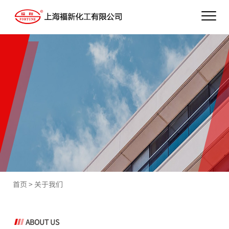
首页
>
关于我们
ABOUT US