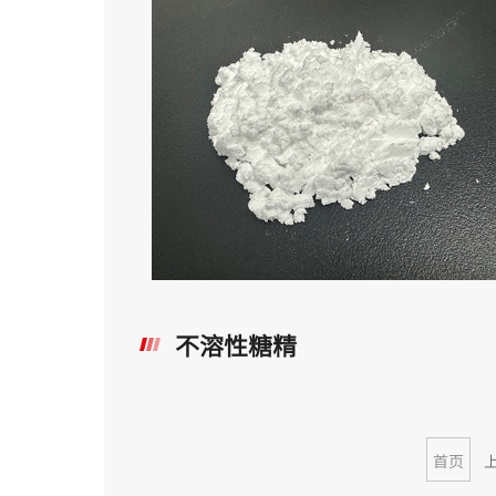
不溶性糖精
首页